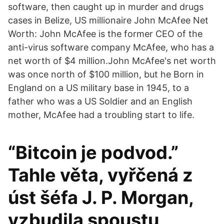
software, then caught up in murder and drugs
cases in Belize, US millionaire John McAfee Net
Worth: John McAfee is the former CEO of the
anti-virus software company McAfee, who has a
net worth of $4 million.John McAfee's net worth
was once north of $100 million, but he Born in
England on a US military base in 1945, to a
father who was a US Soldier and an English
mother, McAfee had a troubling start to life.
“Bitcoin je podvod.”
Tahle věta, vyřčená z
úst šéfa J. P. Morgan,
vzbudila spoustu