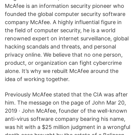
McAfee is an information security pioneer who
founded the global computer security software
company McAfee. A highly influential figure in
the field of computer security, he is a world
renowned expert on internet surveillance, global
hacking scandals and threats, and personal
privacy online. We believe that no one person,
product, or organization can fight cybercrime
alone. It’s why we rebuilt McAfee around the
idea of working together.
Previously McAfee stated that the CIA was after
him. The message on the page of John Mar 20,
2019 · John McAfee, founder of the well-known
anti-virus software company bearing his name,
was hit with a $25 million judgment in a wrongful