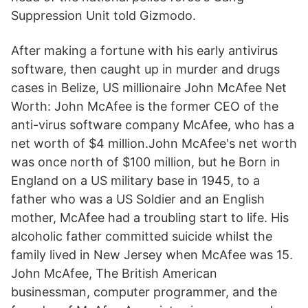
Suppression Unit told Gizmodo.
After making a fortune with his early antivirus
software, then caught up in murder and drugs
cases in Belize, US millionaire John McAfee Net
Worth: John McAfee is the former CEO of the
anti-virus software company McAfee, who has a
net worth of $4 million.John McAfee's net worth
was once north of $100 million, but he Born in
England on a US military base in 1945, to a
father who was a US Soldier and an English
mother, McAfee had a troubling start to life. His
alcoholic father committed suicide whilst the
family lived in New Jersey when McAfee was 15.
John McAfee, The British American
businessman, computer programmer, and the