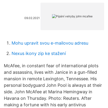
09.02.2021
Mohu upravit svou e-mailovou adresu
Nexus ikony zip ke stažení
McAfee, in constant fear of international plots
and assassins, lives with Janice in a gun-filled
mansion in remote Lexington, Tennessee. His
personal bodyguard John Pool is always at their
side. John McAfee at Marina Hemingway in
Havana on Thursday. Photo: Reuters. After
making a fortune with his early antivirus