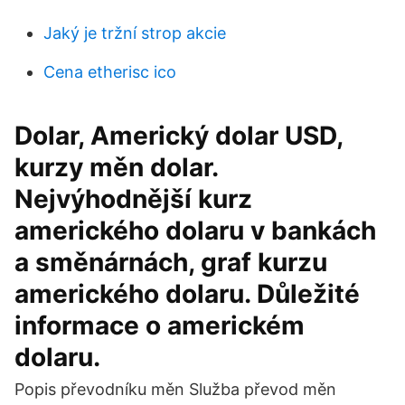
Jaký je tržní strop akcie
Cena etherisc ico
Dolar, Americký dolar USD,
kurzy měn dolar.
Nejvýhodnější kurz
amerického dolaru v bankách
a směnárnách, graf kurzu
amerického dolaru. Důležité
informace o americkém
dolaru.
Popis převodníku měn Služba převod měn