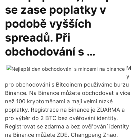
se zase poplatky v
podobě vyšších
spreadů. Při
obchodování s …
M
y
pro obchodování s Bitcoinem používáme burzu
Binance. Na Binance můžete obchodovat s více
než 100 kryptoměnami a mají velmi nízké
poplatky. Registrace na Binance je ZDARMA a
pro výběr do 2 BTC bez ověřování identity.
Registrovat se zdarma a bez ověřování identity
na Binance můžete ZDE. Changpeng Zhao.