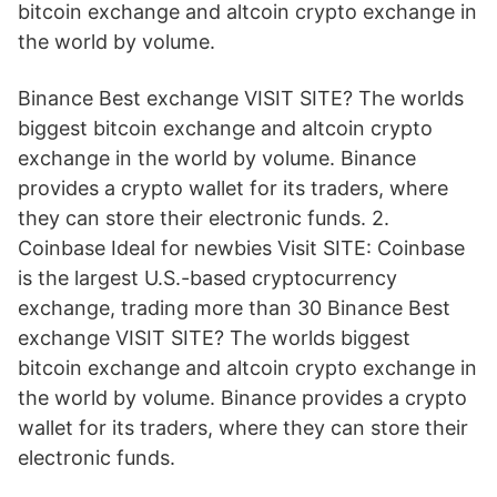
bitcoin exchange and altcoin crypto exchange in
the world by volume.
Binance Best exchange VISIT SITE? The worlds
biggest bitcoin exchange and altcoin crypto
exchange in the world by volume. Binance
provides a crypto wallet for its traders, where
they can store their electronic funds. 2.
Coinbase Ideal for newbies Visit SITE: Coinbase
is the largest U.S.-based cryptocurrency
exchange, trading more than 30 Binance Best
exchange VISIT SITE? The worlds biggest
bitcoin exchange and altcoin crypto exchange in
the world by volume. Binance provides a crypto
wallet for its traders, where they can store their
electronic funds.